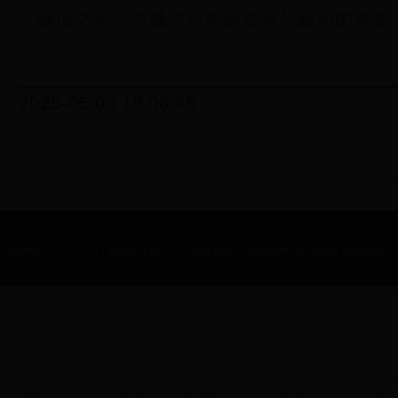
埏埴之手：中國史前陶器在當代藝術的意義
2025-05-03 19:06:46
Copyright © 2022 u17女足世界杯_2016年世界杯 - fxxfsy.com All Rights Reserved.