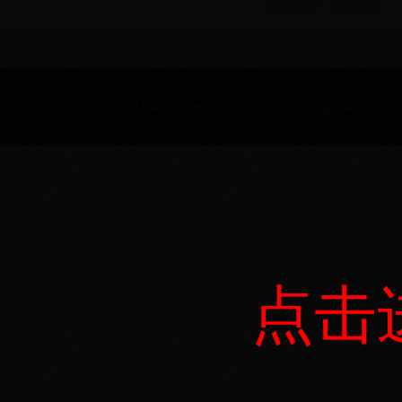
Copyright © 2022 u17女足世界杯_2016年世界杯 - fxxfsy.com All Rights Reserved.
点击