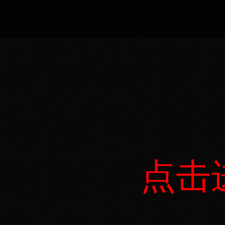
Copyright © 2022 u17女足世界杯_2016年世界杯 - fxxfsy.com All Rights Reserved.
点击