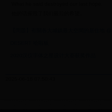
What he said destroyed our last hope.
他的话摧毁了我们最后的希望。
【問題】有關各大城鎮最大空間的居住地 @黑
DESERT 哈啦板
2020汉仪字体之星设计大赛获奖作品
2025-06-16 07:50:43