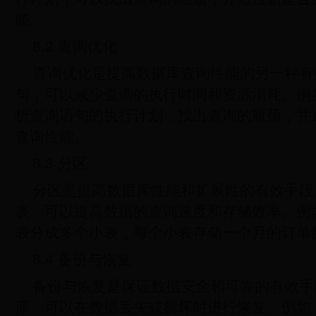
能。
8.2 查询优化
查询优化是提高数据库查询性能的另一种有
句，可以减少查询的执行时间和资源消耗。例如，
析查询语句的执行计划，找出查询的瓶颈，并
查询性能。
8.3 分区
分区是提高数据库性能和扩展性的有效手段
表，可以提高数据的查询速度和存储效率。例
表分成多个小表，每个小表存储一个月的订单
8.4 备份与恢复
备份与恢复是保证数据安全和可靠的有效手
库，可以在数据丢失或损坏时进行恢复。例如，可