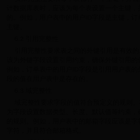
计数据库表时，应该为每个表设置一个主键，
的。例如，用户表中的用户ID字段是主键，
主键。
6.2 引用完整性
引用完整性要求表之间的外键引用是有效的
该为外键字段设置引用约束，确保外键引用的
例如，订单表中的用户ID字段是引用用户表的
段的值在用户表中是存在的。
6.3 域完整性
域完整性要求字段的值符合预定义的规则。
为字段设置数据类型、长度、默认值等约束，
的规则。例如，用户表中的邮箱字段应该是字符
字符，并且符合邮箱格式。