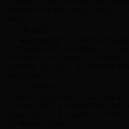
CHAR类型用于存储定长字符串，VARCHA
TEXT类型用于存储大文本数据。选择合适的
储的效率。
3.2 数值类型
在选择数值类型时，可以根据具体需求选择不
提供了多种数值类型，包括整数类型（TINYINT
MEDIUMINT、INT、BIGINT）、浮点数类型
定点数类型（DECIMAL）等。选择合适的
效率和准确性。
3.3 日期时间类型
在选择日期时间类型时，可以根据具体需求
型。MySQL提供了多种日期时间类型，包括DAT
TIMESTAMP、TIME、YEAR等。选择合
据存储的效率和准确性。