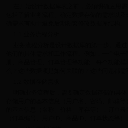
在开始设计数据库表之前，必须明确应用需
包括了解业务流程、确定数据存储的需求以及
确需求有助于避免后期频繁修改数据库结构。
1.1 业务流程分析
业务流程分析是设计数据库的第一步。通过
他们的具体需求和工作流程。例如，一个电子
册、商品管理、订单管理等功能，每个功能模
么？这些数据项是如何关联的？这些问题都需
1.2 数据存储需求
明确业务流程后，需要确定数据存储的具体
存储用户的基本信息（用户名、密码、邮箱等
的基本信息（名称、价格、库存等），订单表
（订单编号、用户ID、商品ID、订单状态等）