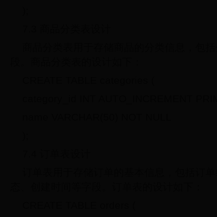
);
7.3 商品分类表设计
商品分类表用于存储商品的分类信息，包括
段。商品分类表的设计如下：
CREATE TABLE categories (
category_id INT AUTO_INCREMENT PRI
name VARCHAR(50) NOT NULL
);
7.4 订单表设计
订单表用于存储订单的基本信息，包括订单
态、创建时间等字段。订单表的设计如下：
CREATE TABLE orders (