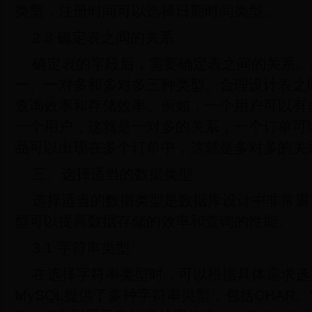
类型，注册时间可以选择日期时间类型。
2.3 确定表之间的关系
确定表的字段后，需要确定表之间的关系。
一、一对多和多对多三种类型。合理设计表之
查询效率和存储效率。例如，一个用户可以有
一个用户，这就是一对多的关系；一个订单可
品可以出现在多个订单中，这就是多对多的关
三、选择适当的数据类型
选择适当的数据类型是数据库设计中非常重
型可以提高数据存储的效率和查询的性能。
3.1 字符串类型
在选择字符串类型时，可以根据具体需求选
MySQL提供了多种字符串类型，包括CHAR、V