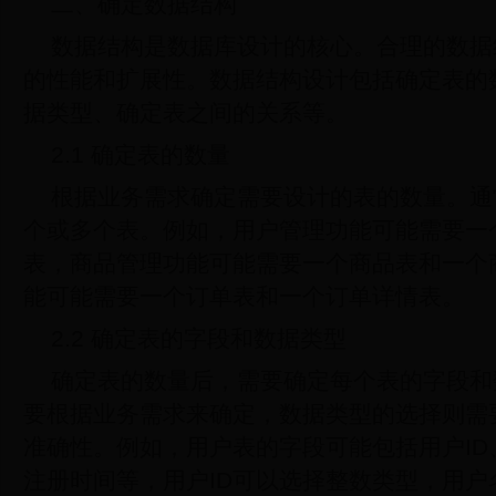
二、确定数据结构
数据结构是数据库设计的核心。合理的数据
的性能和扩展性。数据结构设计包括确定表的
据类型、确定表之间的关系等。
2.1 确定表的数量
根据业务需求确定需要设计的表的数量。通
个或多个表。例如，用户管理功能可能需要一
表，商品管理功能可能需要一个商品表和一个
能可能需要一个订单表和一个订单详情表。
2.2 确定表的字段和数据类型
确定表的数量后，需要确定每个表的字段和
要根据业务需求来确定，数据类型的选择则需
准确性。例如，用户表的字段可能包括用户I
注册时间等，用户ID可以选择整数类型，用