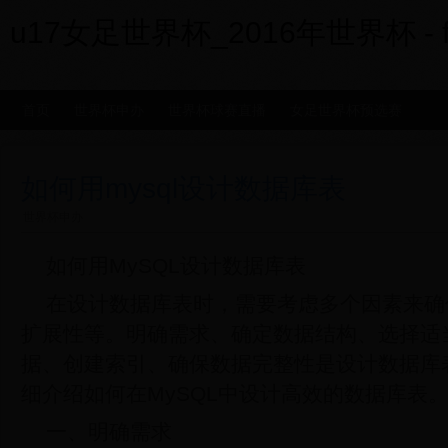
u17女足世界杯_2016年世界杯 - fxx
首页
世界杯申办
世界杯球赛直播
女足世界杯预选赛
如何用mysql设计数据库表
世界杯申办
如何用MySQL设计数据库表
在设计数据库表时，需要考虑多个因素来确
扩展性等。明确需求、确定数据结构、选择适
据、创建索引、确保数据完整性是设计数据库
细介绍如何在MySQL中设计高效的数据库表
一、明确需求