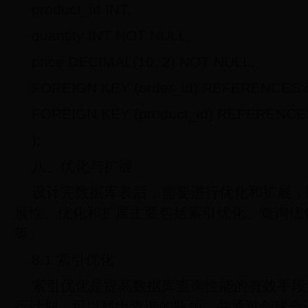
product_id INT,
quantity INT NOT NULL,
price DECIMAL(10, 2) NOT NULL,
FOREIGN KEY (order_id) REFERENCES or
FOREIGN KEY (product_id) REFERENCES 
);
八、优化与扩展
设计完数据库表后，需要进行优化和扩展，
展性。优化和扩展主要包括索引优化、查询优
等。
8.1 索引优化
索引优化是提高数据库查询性能的有效手段
行计划，可以找出查询的瓶颈，并通过创建合