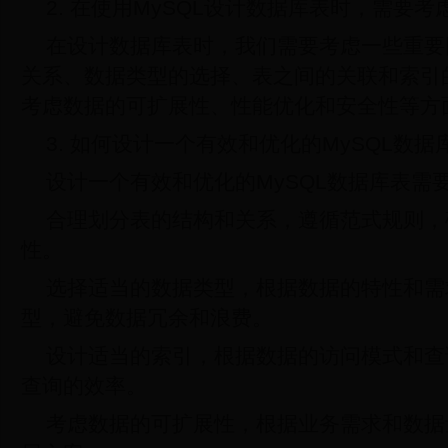
2. 在使用MySQL设计数据库表时，需要
在设计数据库表时，我们需要考虑一些重要
关系、数据类型的选择、表之间的关联和索引
考虑数据的可扩展性、性能优化和安全性等方
3. 如何设计一个有效和优化的MySQL数据
设计一个有效和优化的MySQL数据库表需
合理划分表的结构和关系，遵循范式规则，
性。
选择适当的数据类型，根据数据的特性和需
型，避免数据冗余和浪费。
设计适当的索引，根据数据的访问模式和查
查询的效率。
考虑数据的可扩展性，根据业务需求和数据