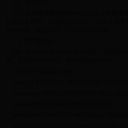
七、设计实例
为了更好地理解如何用MySQL设计数据库
计实例来说明。假设我们要设计一个电子商务
用户管理、商品管理、订单管理等功能。
7.1 用户表设计
用户表用于存储用户的基本信息，包括用户
箱、注册时间等字段。用户表的设计如下：
CREATE TABLE users (
user_id INT AUTO_INCREMENT PRIMAR
username VARCHAR(50) NOT NULL UNI
password VARCHAR(255) NOT NULL,
email VARCHAR(255) NOT NULL UNIQUE
registration_time DATETIME DEFAULT