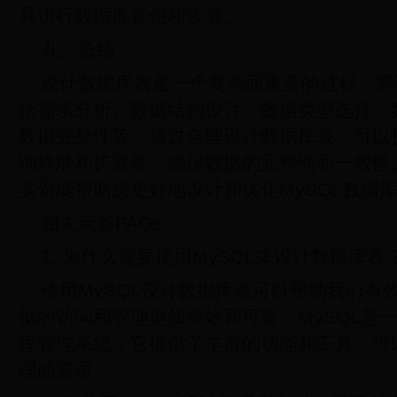
具进行数据库备份和恢复。
九、总结
设计数据库表是一个复杂而重要的过程，需
括需求分析、数据结构设计、数据类型选择、
数据完整性等。通过合理设计数据库表，可以
询性能和扩展性，确保数据的完整性和一致性
实例能帮助您更好地设计和优化MySQL数据
相关问答FAQs：
1. 为什么需要使用MySQL来设计数据库表
使用MySQL设计数据库表可以帮助我们有
据的访问和管理更加高效和可靠。MySQL是
库管理系统，它提供了丰富的功能和工具，可
理的需求。