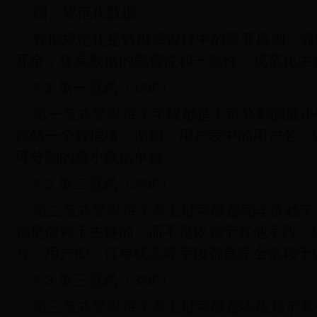
四、规范化数据
数据规范化是数据库设计中的重要原则。通
冗余，提高数据的完整性和一致性。规范化主
4.1 第一范式（1NF）
第一范式要求每个字段都是不可分割的最小
存储一个数据项。例如，用户表中的用户名、
可分割的最小数据单位。
4.2 第二范式（2NF）
第二范式要求每个非主键字段都完全依赖于
都是依赖于主键的，而不是依赖于其他字段。
号、用户ID、订单状态等字段都是完全依赖于
4.3 第三范式（3NF）
第三范式要求每个非主键字段都不依赖于其