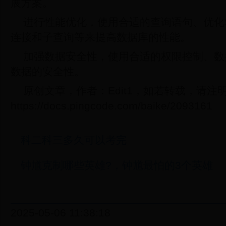
展方案。
进行性能优化，使用合适的查询语句、优化
连接和子查询等来提高数据库的性能。
加强数据安全性，使用合适的权限控制、数
数据的安全性。
原创文章，作者：Edit1，如若转载，请注
https://docs.pingcode.com/baike/2093161
科二科三多久可以考完
钟馗克制哪些英雄?，钟馗最怕的3个英雄
2025-05-06 11:38:18