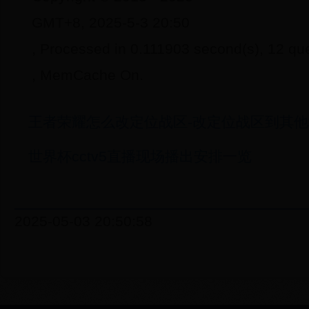
GMT+8, 2025-5-3 20:50
, Processed in 0.111903 second(s), 12 qu
, MemCache On.
王者荣耀怎么改定位战区-改定位战区到其
世界杯cctv5直播现场播出安排一览
2025-05-03 20:50:58