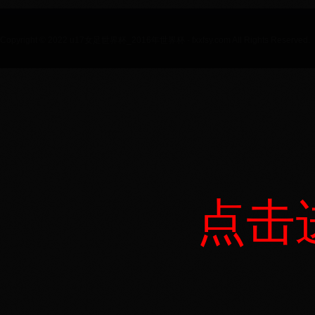
Copyright © 2022 u17女足世界杯_2016年世界杯 - fxxfsy.com All Rights Reserved.
点击